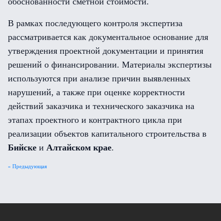
обоснованности сметной стоимости.
В рамках последующего контроля экспертиза
рассматривается как документальное основание для
утверждения проектной документации и принятия
решений о финансировании. Материалы экспертизы
используются при анализе причин выявленных
нарушений, а также при оценке корректности
действий заказчика и технического заказчика на
этапах проектного и контрактного цикла при
реализации объектов капитального строительства в
Бийске
и
Алтайском крае
.
« Предыдующая