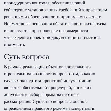
процедурного контроля, обеспечивающий
соблюдение установленных требований к проектным
решениям и обоснованности принимаемых затрат.
Нормативные основания обязательности экспертизы
используются при проверке правомерности
утверждения проектной документации и сметной
стоимости.
Суть вопроса
В рамках реализации объектов капитального
строительства возникает вопрос о том, в каких
случаях экспертиза проектной документации
является обязательной процедурой, а в каких
допускается выбор формы экспертного
рассмотрения. Существо вопроса связано с
определением правового режима экспертизы в