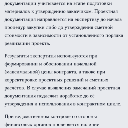
документации учитывается на этапе подготовки
материалов к утверждению заказчиком. Проектная
документация направляется на экспертизу до начала
процедур закупки либо до утверждения сметной
стоимости в зависимости от установленного порядка
реализации проекта.
Результаты экспертизы используются при
формировании и обосновании начальной
(максимальной) цены контракта, а также при
корректировке проектных решений и сметных
расчётов. В случае выявления замечаний проектная
документация подлежит доработке до её
утверждения и использования в контрактном цикле.
При ведомственном контроле со стороны
финансовых органов проверяется наличие