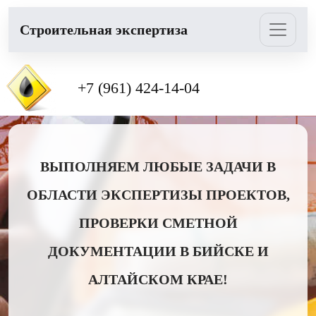
Cтроительная экспертиза
+7 (961) 424-14-04
ВЫПОЛНЯЕМ ЛЮБЫЕ ЗАДАЧИ В
ОБЛАСТИ ЭКСПЕРТИЗЫ ПРОЕКТОВ,
ПРОВЕРКИ СМЕТНОЙ
ДОКУМЕНТАЦИИ В БИЙСКЕ И
АЛТАЙСКОМ КРАЕ!