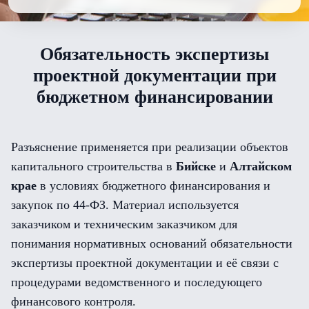
Обязательность экспертизы
проектной документации при
бюджетном финансировании
Разъяснение применяется при реализации объектов
капитального строительства в
Бийске
и
Алтайском
крае
в условиях бюджетного финансирования и
закупок по 44-ФЗ. Материал используется
заказчиком и техническим заказчиком для
понимания нормативных оснований обязательности
экспертизы проектной документации и её связи с
процедурами ведомственного и последующего
финансового контроля.