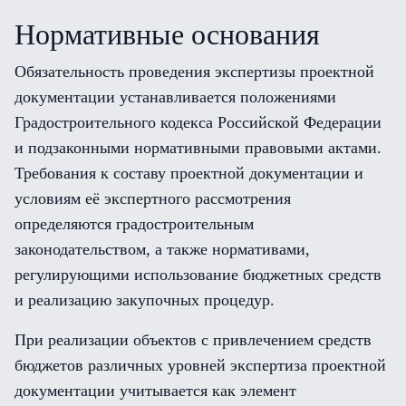
Нормативные основания
Обязательность проведения экспертизы проектной
документации устанавливается положениями
Градостроительного кодекса Российской Федерации
и подзаконными нормативными правовыми актами.
Требования к составу проектной документации и
условиям её экспертного рассмотрения
определяются градостроительным
законодательством, а также нормативами,
регулирующими использование бюджетных средств
и реализацию закупочных процедур.
При реализации объектов с привлечением средств
бюджетов различных уровней экспертиза проектной
документации учитывается как элемент