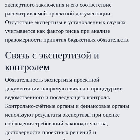
экспертного заключения и его соответствие
рассматриваемой проектной документации.
Отсутствие экспертизы в установленных случаях
учитывается как фактор риска при анализе
правомерности принятия бюджетных обязательств.
Связь с экспертизой и
контролем
Обязательность экспертизы проектной
документации напрямую связана с процедурами
ведомственного и последующего контроля.
Контрольно-счётные органы и финансовые органы
используют результаты экспертизы при оценке
соблюдения требований законодательства,
достоверности проектных решений и