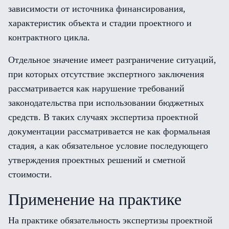
зависимости от источника финансирования,
характеристик объекта и стадии проектного и
контрактного цикла.
Отдельное значение имеет разграничение ситуаций,
при которых отсутствие экспертного заключения
рассматривается как нарушение требований
законодательства при использовании бюджетных
средств. В таких случаях экспертиза проектной
документации рассматривается не как формальная
стадия, а как обязательное условие последующего
утверждения проектных решений и сметной
стоимости.
Применение на практике
На практике обязательность экспертизы проектной