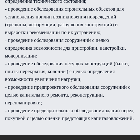
определения технического состояния;
- проведение обследования строительных объектов для
установления причин возникновения повреждений
(трещины, деформации, разрушения конструкций) и
выработки рекомендаций по их устранению;
- проведение обследования сооружений с целью
определения возможности для пристройки, надстройки,
модернизации;
- проведение обследования несущих конструкций (балки,
плиты перекрытия, колонны) с целью определения
возможности увеличения нагрузки;
- проведение предпроектного обследования сооружений с
целью капитального ремонта, реконструкции,
перепланировки;
- проведение предварительного обследования зданий перед
покупкой с целью оценки предстоящих капиталовложений.