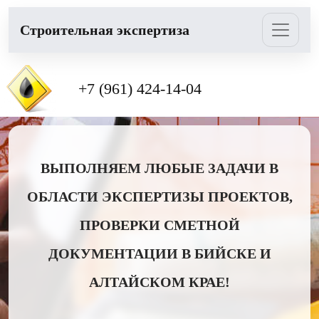
Cтроительная экспертиза
+7 (961) 424-14-04
ВЫПОЛНЯЕМ ЛЮБЫЕ ЗАДАЧИ В
ОБЛАСТИ ЭКСПЕРТИЗЫ ПРОЕКТОВ,
ПРОВЕРКИ СМЕТНОЙ
ДОКУМЕНТАЦИИ В БИЙСКЕ И
АЛТАЙСКОМ КРАЕ!