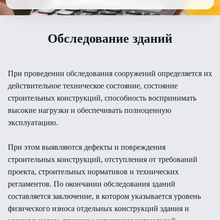
Обследование зданий
При проведении обследования сооружений определяется их
действительное техническое состояние, состояние
строительных конструкций, способность воспринимать
высокие нагрузки и обеспечивать полноценную
эксплуатацию.
При этом выявляются дефекты и повреждения
строительных конструкций, отступления от требований
проекта, строительных нормативов и технических
регламентов. По окончании обследования зданий
составляется заключение, в котором указывается уровень
физического износа отдельных конструкций здания и