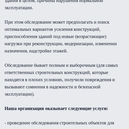
здания в целом, причины нарушения нормальной
эксплуатации.
При этом обследование может предполагать и поиск
оптимальных вариантов усиления конструкций,
приспособления зданий под новые (возрастающие)
нагрузки при реконструкции, модернизации, изменении
назначения, надстройке этажей.
Обследование бывает полным и выборочным (для самых
ответственных строительных конструкций, которые
находятся в плохих условиях, получили повреждения и
вызывают сомнения в надежности и безопасной
эксплуатации).
Наша организация оказывает следующие услуги:
- проведение обследования строительных объектов для