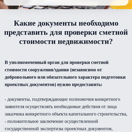
Какие документы необходимо
представить для проверки сметной
стоимости недвижимости?
В уполномоченный орган для проверки сметной
стоимости сооружения/здания (независимо от
добровольного или обязательного характера подготовки
проектных документов) нужно предоставить:
- документы, подтверждающие полномочия конкретного
заявителя осуществлять необходимые действия от лица
заказчика конкретного объекта капитального строительства,
- положительное заключение осуществленной
государственной экспертизы проектных документов,