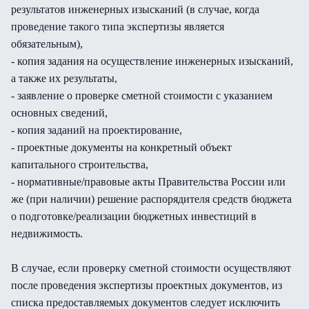
результатов инженерных изысканий (в случае, когда
проведение такого типа экспертизы является
обязательным),
- копия задания на осуществление инженерных изысканий,
а также их результаты,
- заявление о проверке сметной стоимости с указанием
основных сведений,
- копия заданий на проектирование,
- проектные документы на конкретный объект
капитального строительства,
- нормативные/правовые акты Правительства России или
же (при наличии) решение распорядителя средств бюджета
о подготовке/реализации бюджетных инвестиций в
недвижимость.
В случае, если проверку сметной стоимости осуществляют
после проведения экспертизы проектных документов, из
списка предоставляемых документов следует исключить