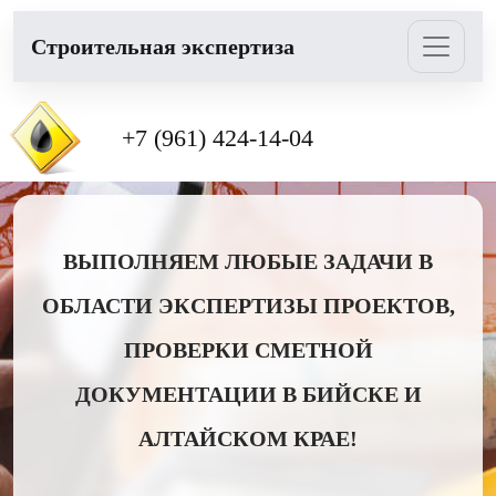
Cтроительная экспертиза
+7 (961) 424-14-04
ВЫПОЛНЯЕМ ЛЮБЫЕ ЗАДАЧИ В
ОБЛАСТИ ЭКСПЕРТИЗЫ ПРОЕКТОВ,
ПРОВЕРКИ СМЕТНОЙ
ДОКУМЕНТАЦИИ В БИЙСКЕ И
АЛТАЙСКОМ КРАЕ!