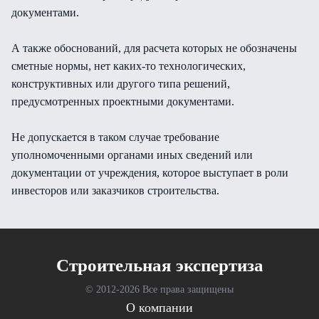
документами.
А также обоснований, для расчета которых не обозначены
сметные нормы, нет каких-то технологических,
конструктивных или другого типа решений,
предусмотренных проектными документами.
Не допускается в таком случае требование
уполномоченными органами иных сведений или
документации от учреждения, которое выступает в роли
инвесторов или заказчиков строительства.
Cтроительная экспертиза
© 2012-
2026 Все права защищены
О компании