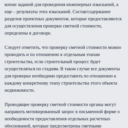
копии заданий для проведения инженерных изысканий, а
еще – результаты этих изысканий. Состав/содержание
разделов проектных документов, которые предоставляются
для осуществления проверки сметной стоимости,
определены в договоре.
Следует отметить, что проверку сметной стоимости можно
проводить и по отношению к отдельным этапам
строительства, если строительный процесс будет
осуществляться по стадиям. В таком случае все документы
для проверки необходимо предоставить по отношению к
каждому конкретному этапу строительства этого объекта
недвижимости.
Проводящие проверку сметной стоимости органы могут
направить мотивированный запрос в письменной форме о
необходимости предоставления отдельных расчетных
обоснований, которые предусмотрены сметными